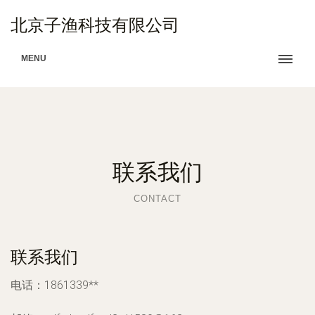
北京子渔科技有限公司
MENU
联系我们
CONTACT
联系我们
电话：1861339**