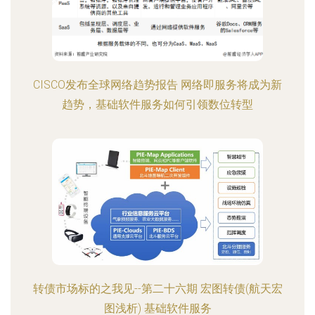
CISCO发布全球网络趋势报告 网络即服务将成为新
趋势，基础软件服务如何引领数位转型
转债市场标的之我见--第二十六期 宏图转债(航天宏
图浅析) 基础软件服务