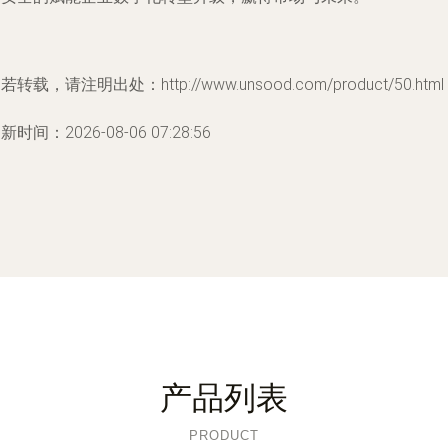
若转载，请注明出处：http://www.unsood.com/product/50.html
新时间：2026-08-06 07:28:56
产品列表
PRODUCT