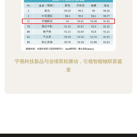
宇视科技新品与业绩双轮驱动，引领智能物联新篇
章