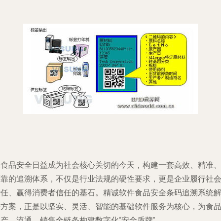
在食品安全日益成为社会核心关切的今天，构建一套高效、精准
可靠的追溯体系，不仅是行业法规的硬性要求，更是企业履行社
责任、赢得消费者信任的基石。精诚软件食品安全条码追溯系统
决方案，正是以坚实、灵活、智能的基础软件服务为核心，为食
生产、流通、销售全链条构建数字化“安全盾牌”。