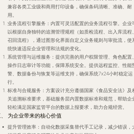
兼容各类工业级和商用打印设备，确保条码清晰、准确、耐
用。
业务流程引擎服务
：内置可灵活配置的业务流程引擎。企业
以根据自身独特的追溯管理规程（如质检流程、出入库流程
召回流程），通过图形化界面自定义业务规则与审批流，使
统快速适应企业管理和法规的变化。
系统管理与运维服务
：提供完善的用户权限管理、角色配置
操作日志审计等功能，保障系统安全。提供远程监控、性能
警、数据备份与恢复等运维支持，确保系统7x24小时稳定运
行。
标准与合规服务
：方案设计充分遵循国家《食品安全法》及
关追溯标准要求，基础服务层内置数据标准和规范，帮助企
轻松满足国家监管平台的数据上报要求，助力合规经营。
三、 为企业带来的核心价值
提升管理效率
：自动化数据采集替代手工记录，减少错误，