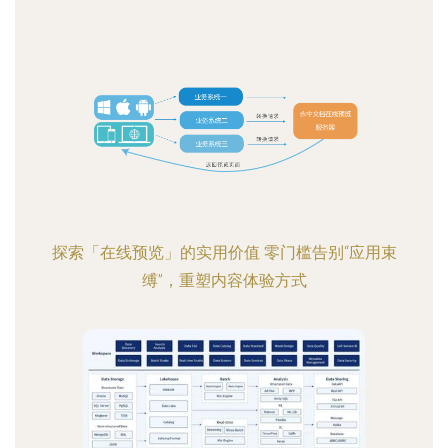
探索「在线预览」的实用价值 零门槛告别“应用束
缚”，重塑内容体验方式