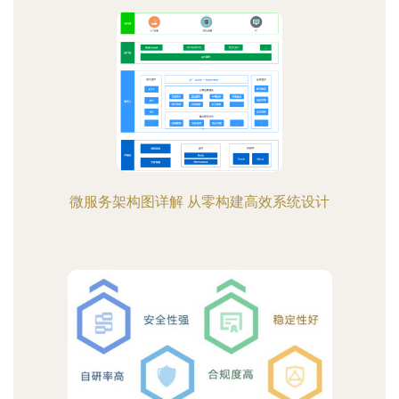
微服务架构图详解 从零构建高效系统设计