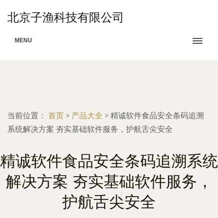
北京子渔科技有限公司
MENU
当前位置：
首页
>
产品大全
>
精诚软件食品安全条码追溯
系统解决方案 夯实基础软件服务，护航舌尖安全
精诚软件食品安全条码追溯系统
解决方案 夯实基础软件服务，
护航舌尖安全