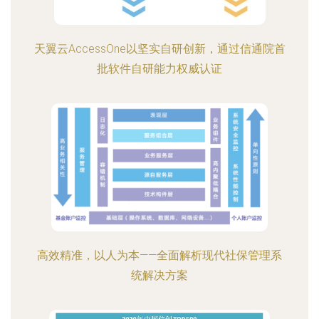
天翼云AccessOne以坚实自研创新，通过信通院首
批软件自研能力权威认证
高效精准，以人为本——全面解析现代社保管理系
统解决方案