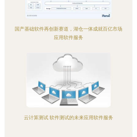
国产基础软件再创新赛道，湖仓一体成就百亿市场
应用软件服务
云计算测试 软件测试的未来应用软件服务